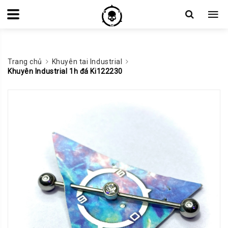
Trang chủ
Khuyên tai Industrial
Khuyên Industrial 1h đá Ki122230