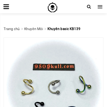
Trang chủ
Khuyên Môi
Khuyên basic KB139