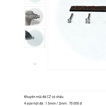
Khuyên mũi đá CZ có chấu
4 size hột đá : 1.5mm / 2mm : 70.000 đ