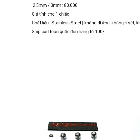
2.5mm / 3mm : 80.000
Giá tính cho 1 chiếc
Chất liệu : Stainless Steel ( không dị ứng, không rỉ sét,
Ship cod toàn quốc đơn hàng từ 100k