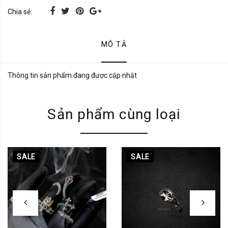
Chia sẻ:
MÔ TẢ
Thông tin sản phẩm đang được cập nhật
Sản phẩm cùng loại
SALE
SALE