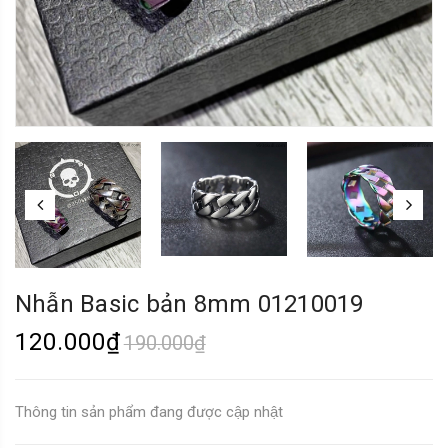
Nhẫn Basic bản 8mm 01210019
120.000₫
190.000₫
Thông tin sản phẩm đang được cập nhật