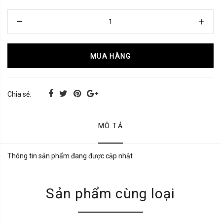
MUA HÀNG
Chia sẻ:
MÔ TẢ
Thông tin sản phẩm đang được cập nhật
Sản phẩm cùng loại