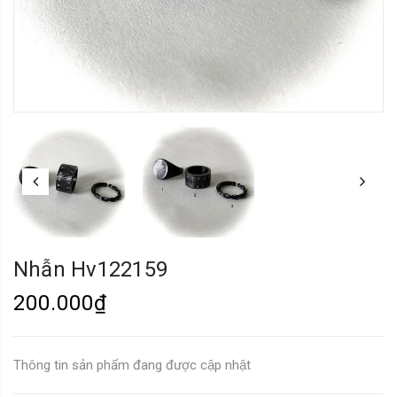
Nhẫn Hv122159
200.000₫
Thông tin sản phẩm đang được cập nhật