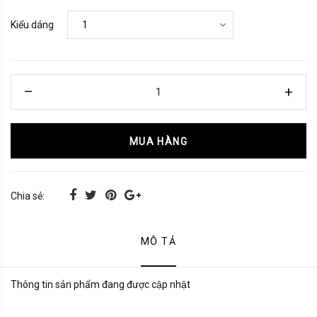
Kiểu dáng
MUA HÀNG
Chia sẻ:
MÔ TẢ
Thông tin sản phẩm đang được cập nhật