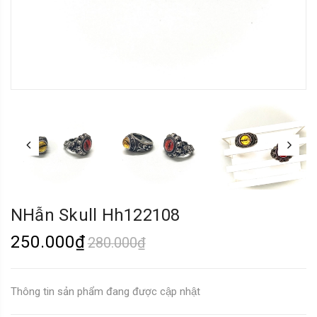
NHẫn Skull Hh122108
250.000₫
280.000₫
Thông tin sản phẩm đang được cập nhật