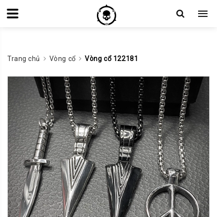
Trang chủ
Vòng cổ
Vòng cổ 122181