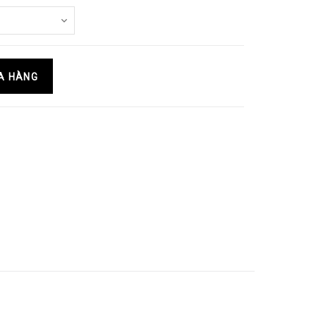
A HÀNG