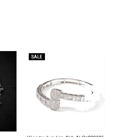
SALE
SALE