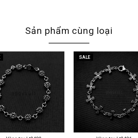
Sản phẩm cùng loại
E
SALE