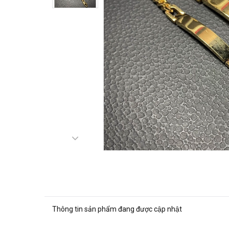
Thông tin sản phẩm đang được cập nhật