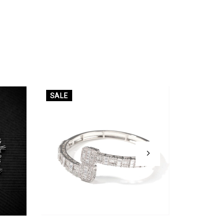
SALE
SALE