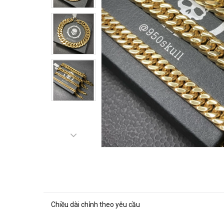
Chiều dài chỉnh theo yêu cầu