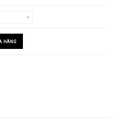
A HÀNG