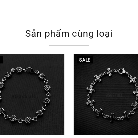
Sản phẩm cùng loại
E
SALE