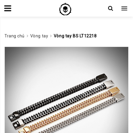
Trang chủ
Vòng tay
Vòng tay BS LT12218