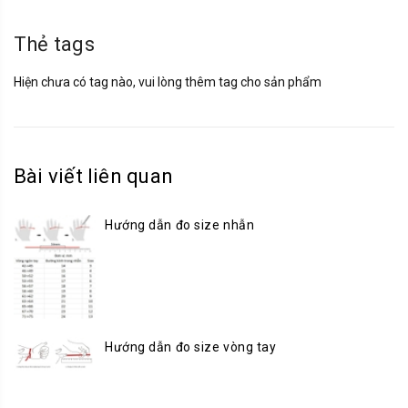
Thẻ tags
Hiện chưa có tag nào, vui lòng thêm tag cho sản phẩm
Bài viết liên quan
Hướng dẫn đo size nhẫn
Hướng dẫn đo size vòng tay