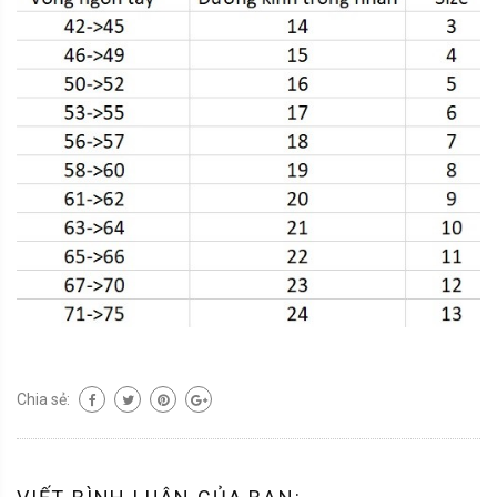
Chia sẻ: