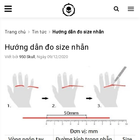
Trang chủ
Tin tức
Hướng dẫn đo size nhẫn
Hướng dẫn đo size nhẫn
Viết bởi
950 Skull
, Ngày 09/12/2020