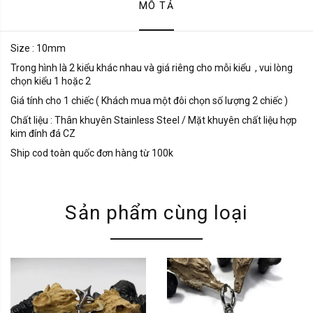
MÔ TẢ
Size : 10mm
Trong hình là 2 kiểu khác nhau và giá riêng cho mỗi kiểu , vui lòng
chọn kiểu 1 hoặc 2
Giá tính cho 1 chiếc ( Khách mua một đôi chọn số lượng 2 chiếc )
Chất liệu : Thân khuyên Stainless Steel / Mặt khuyên chất liệu hợp
kim đính đá CZ
Ship cod toàn quốc đơn hàng từ 100k
Sản phẩm cùng loại