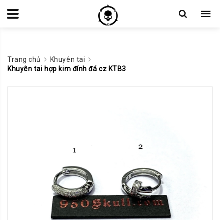
Trang chủ
Khuyên tai
Khuyên tai hợp kim đính đá cz KTB3