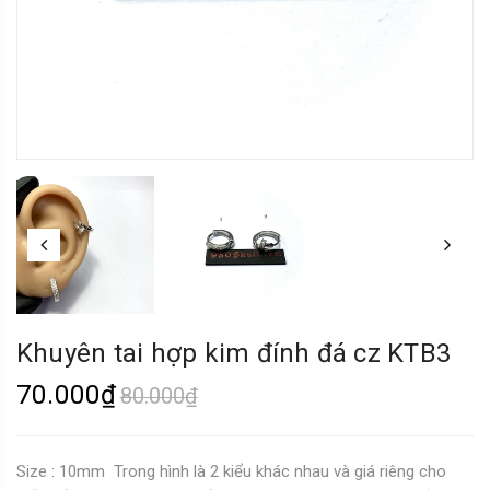
Khuyên tai hợp kim đính đá cz KTB3
70.000₫
80.000₫
Size : 10mm Trong hình là 2 kiểu khác nhau và giá riêng cho