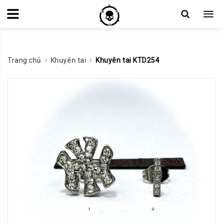
Trang chủ
Khuyên tai
Khuyên tai KTD254