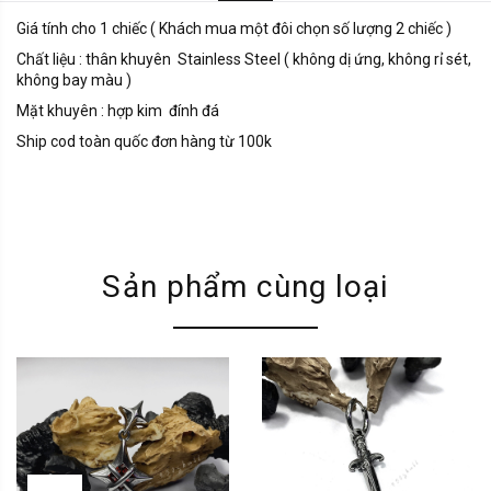
Giá tính cho 1 chiếc ( Khách mua một đôi chọn số lượng 2 chiếc )
Chất liệu : thân khuyên Stainless Steel ( không dị ứng, không rỉ sét,
không bay màu )
Mặt khuyên : hợp kim đính đá
Ship cod toàn quốc đơn hàng từ 100k
Sản phẩm cùng loại