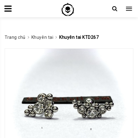
Trang chủ
Khuyên tai
Khuyên tai KTD267