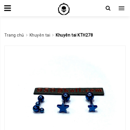
Trang chủ
Khuyên tai
Khuyên tai KTH278