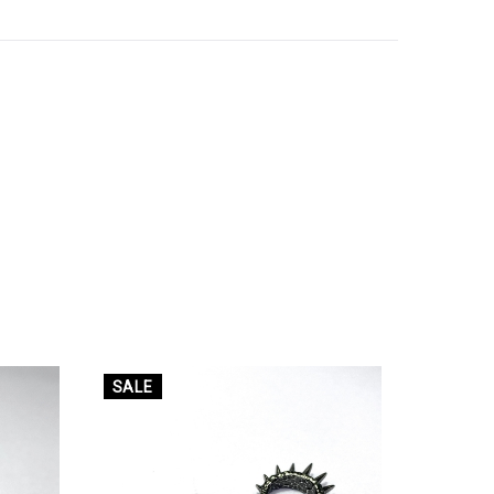
SALE
SALE