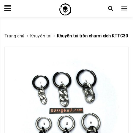
Trang chủ
Khuyên tai
Khuyên tai tròn charm xích KTTC30